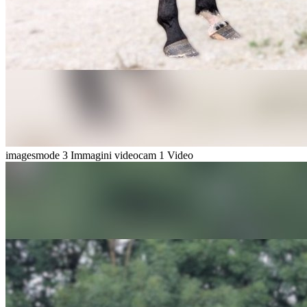
imagesmode
3 Immagini
videocam
1 Video