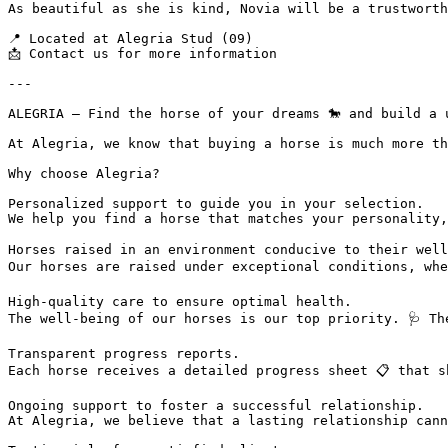
As beautiful as she is kind, Novia will be a trustworth
📍 Located at Alegria Stud (09)  

📩 Contact us for more information

---

ALEGRIA – Find the horse of your dreams 🐎 and build a u
At Alegria, we know that buying a horse is much more th
Why choose Alegria?

Personalized support to guide you in your selection.  

We help you find a horse that matches your personality,
Horses raised in an environment conducive to their well-
Our horses are raised under exceptional conditions, whe
High-quality care to ensure optimal health.  

The well-being of our horses is our top priority. 🩺 Th
Transparent progress reports.  

Each horse receives a detailed progress sheet 📋 that s
Ongoing support to foster a successful relationship.  

At Alegria, we believe that a lasting relationship cann