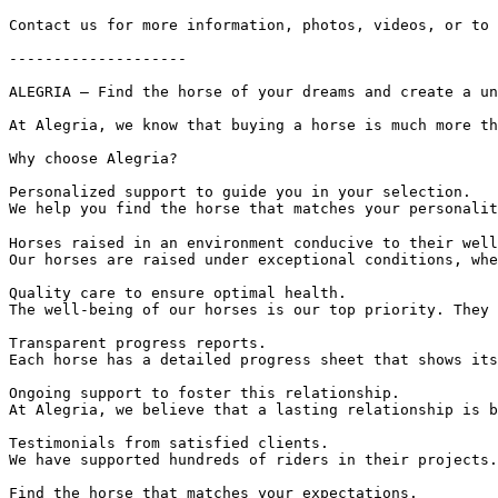
Contact us for more information, photos, videos, or to ar
--------------------

ALEGRIA – Find the horse of your dreams and create a uni
At Alegria, we know that buying a horse is much more th
Why choose Alegria?

Personalized support to guide you in your selection.  

We help you find the horse that matches your personalit
Horses raised in an environment conducive to their well-
Our horses are raised under exceptional conditions, whe
Quality care to ensure optimal health.  

The well-being of our horses is our top priority. They 
Transparent progress reports.  

Each horse has a detailed progress sheet that shows its
Ongoing support to foster this relationship.  

At Alegria, we believe that a lasting relationship is b
Testimonials from satisfied clients.  

We have supported hundreds of riders in their projects.
Find the horse that matches your expectations.  
