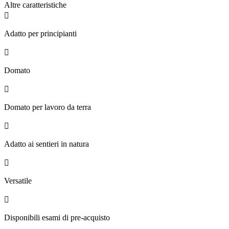
Altre caratteristiche

Adatto per principianti

Domato

Domato per lavoro da terra

Adatto ai sentieri in natura

Versatile

Disponibili esami di pre-acquisto