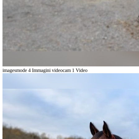
imagesmode
4 Immagini
videocam
1 Video