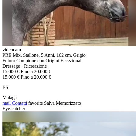
videocam
PRE Mix, Stallone, 5 Anni, 162 cm, Grigio
Futuro Campione con Origini Eccezionali
Dressage · Ricreazione
15.000 € Fino a 20.000 €
15.000 € Fino a 20.000 €
ES
Malaga
mail
Contatti
favorite
Salva
Memorizzato
Eye-catcher