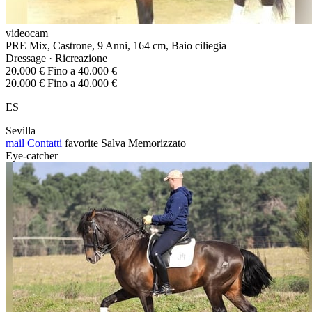
videocam
PRE Mix, Castrone, 9 Anni, 164 cm, Baio ciliegia
Dressage · Ricreazione
20.000 € Fino a 40.000 €
20.000 € Fino a 40.000 €
ES
Sevilla
mail
Contatti
favorite
Salva
Memorizzato
Eye-catcher