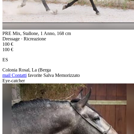
PRE Mix, Stallone, 1 Anno, 168 cm
Dressage · Ricreazione
100 €
100 €
ES
Colonia Rosal, La (Berga
mail
Contatti
favorite
Salva
Memorizzato
Eye-catcher