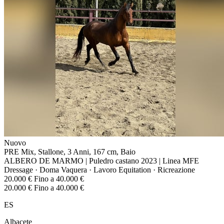
Nuovo
PRE Mix, Stallone, 3 Anni, 167 cm, Baio
ALBERO DE MARMO | Puledro castano 2023 | Linea MFE
Dressage · Doma Vaquera · Lavoro Equitation · Ricreazione
20.000 € Fino a 40.000 €
20.000 € Fino a 40.000 €
ES
Albacete