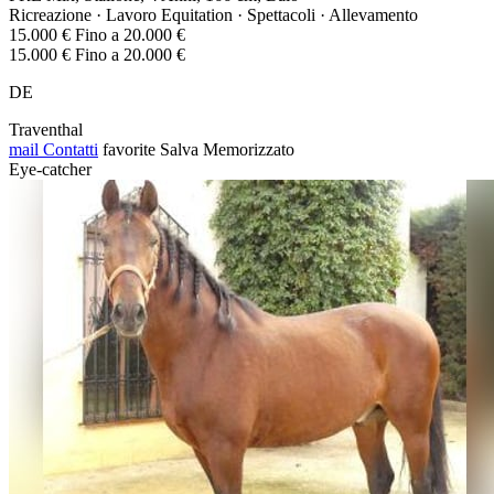
Ricreazione · Lavoro Equitation · Spettacoli · Allevamento
15.000 € Fino a 20.000 €
15.000 € Fino a 20.000 €
DE
Traventhal
mail
Contatti
favorite
Salva
Memorizzato
Eye-catcher