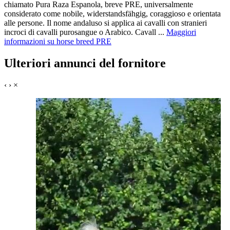
chiamato Pura Raza Espanola, breve PRE, universalmente
considerato come nobile, widerstandsfähgig, coraggioso e orientata
alle persone. Il nome andaluso si applica ai cavalli con stranieri
incroci di cavalli purosangue o Arabico. Cavall ...
Maggiori
informazioni su horse breed PRE
Ulteriori annunci del fornitore
‹
›
×