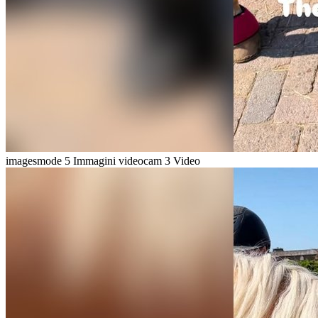
imagesmode
5 Immagini
videocam
3 Video