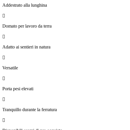
Addestrato alla lunghina

Domato per lavoro da terra

Adatto ai sentieri in natura

Versatile

Porta pesi elevati

Tranquillo durante la ferratura
