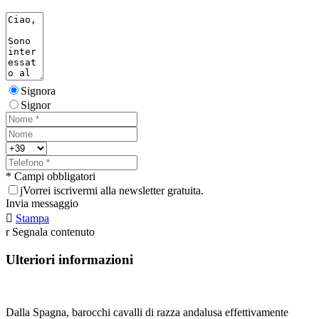
Signora
Signor
* Campi obbligatori
j
Vorrei iscrivermi alla newsletter gratuita.
Invia messaggio

Stampa
r
Segnala contenuto
Ulteriori informazioni
Dalla Spagna, barocchi cavalli di razza andalusa effettivamente