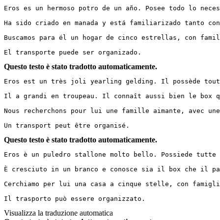
Eros es un hermoso potro de un año. Posee todo lo neces
Ha sido criado en manada y está familiarizado tanto con 
Buscamos para él un hogar de cinco estrellas, con famil
El transporte puede ser organizado.
Questo testo è stato tradotto automaticamente.
Eros est un très joli yearling gelding. Il possède tout
Il a grandi en troupeau. Il connaît aussi bien le box que
Nous recherchons pour lui une famille aimante, avec une
Un transport peut être organisé.
Questo testo è stato tradotto automaticamente.
Eros è un puledro stallone molto bello. Possiede tutte 
È cresciuto in un branco e conosce sia il box che il padd
Cerchiamo per lui una casa a cinque stelle, con famiglia
Il trasporto può essere organizzato.
Visualizza la traduzione automatica