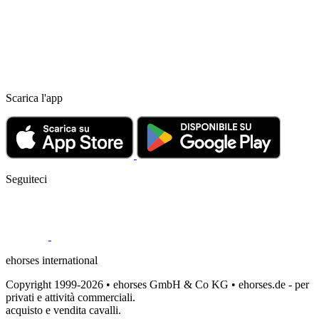
Scarica l'app
Seguiteci
ehorses international
Copyright 1999-2026 • ehorses GmbH & Co KG • ehorses.de - per
privati e attività commerciali.
acquisto e vendita cavalli.