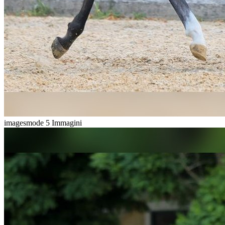
imagesmode
5 Immagini