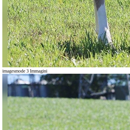
imagesmode
3 Immagini