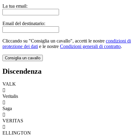
La tua email:
Email del destinatario:
Cliccando su "Consiglia un cavallo", accetti le nostre
condizioni di
protezione dei dati
e le nostre
Condizioni generali di contratto
.
Discendenza
VALK

Veritalis

Saga

VERITAS

ELLINGTON