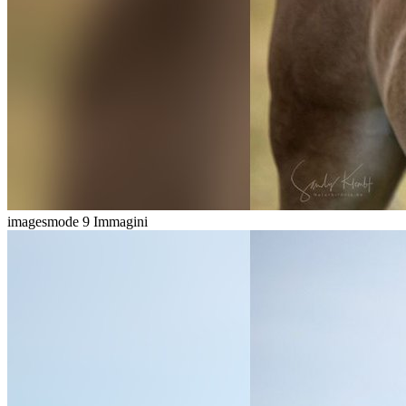
imagesmode
9 Immagini