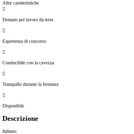
Altre caratteristiche

Domato per lavoro da terra

Esperienza di concorso

Conducibile con la cavezza

Tranquillo durante la ferratura

Disponibile
Descrizione
Italiano