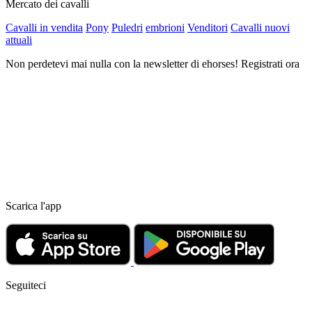
Mercato dei cavalli
Cavalli in vendita
Pony
Puledri
embrioni
Venditori
Cavalli nuovi
attuali
Non perdetevi mai nulla con la newsletter di ehorses! Registrati ora
Scarica l'app
Seguiteci