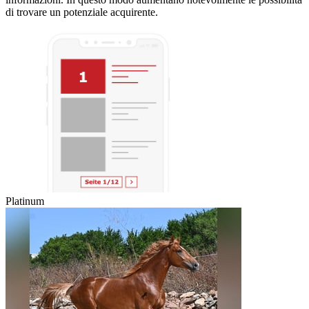
di trovare un potenziale acquirente.
Platinum