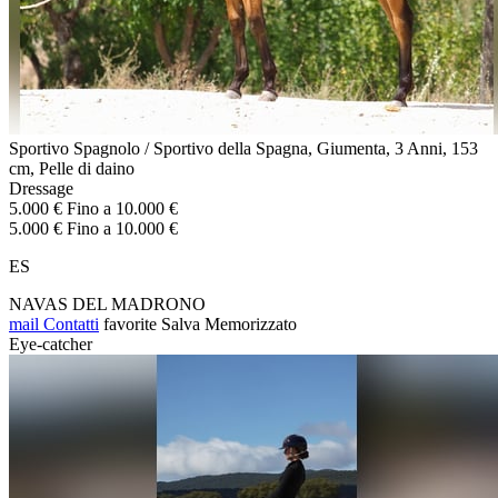
Sportivo Spagnolo / Sportivo della Spagna, Giumenta, 3 Anni, 153
cm, Pelle di daino
Dressage
5.000 € Fino a 10.000 €
5.000 € Fino a 10.000 €
ES
NAVAS DEL MADRONO
mail
Contatti
favorite
Salva
Memorizzato
Eye-catcher