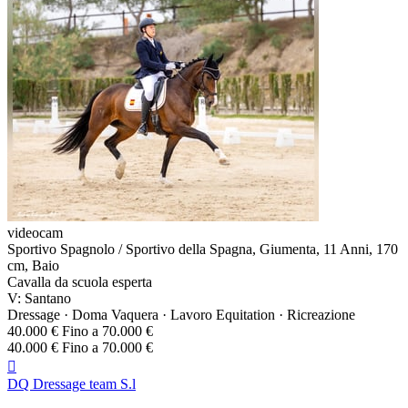
videocam
Sportivo Spagnolo / Sportivo della Spagna, Giumenta, 11 Anni, 170
cm, Baio
Cavalla da scuola esperta
V: Santano
Dressage · Doma Vaquera · Lavoro Equitation · Ricreazione
40.000 € Fino a 70.000 €
40.000 € Fino a 70.000 €

DQ Dressage team S.l