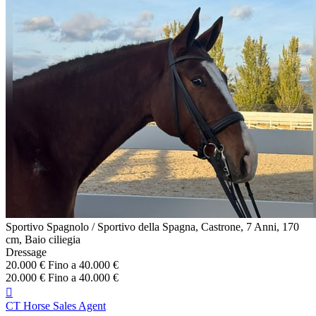
Sportivo Spagnolo / Sportivo della Spagna, Castrone, 7 Anni, 170
cm, Baio ciliegia
Dressage
20.000 € Fino a 40.000 €
20.000 € Fino a 40.000 €

CT Horse Sales Agent