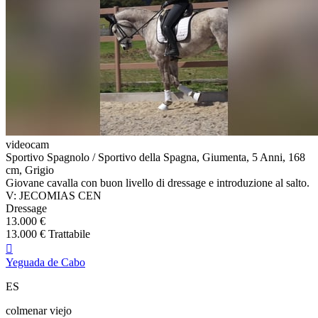
videocam
Sportivo Spagnolo / Sportivo della Spagna, Giumenta, 5 Anni, 168
cm, Grigio
Giovane cavalla con buon livello di dressage e introduzione al salto.
V: JECOMIAS CEN
Dressage
13.000 €
13.000 € Trattabile

Yeguada de Cabo
ES
colmenar viejo