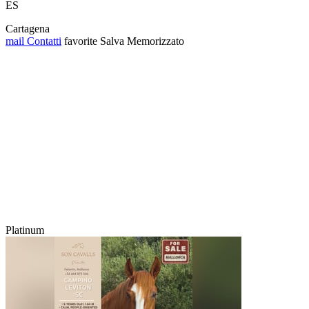
ES
Cartagena
mail
Contatti
favorite
Salva
Memorizzato
Platinum