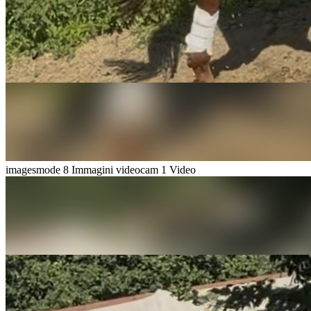
imagesmode
8 Immagini
videocam
1 Video