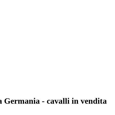
a Germania - cavalli in vendita