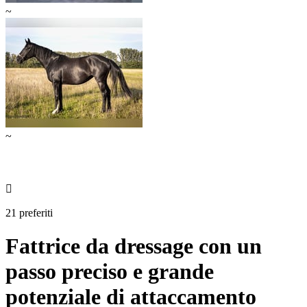
~
~

21 preferiti
Fattrice da dressage con un
passo preciso e grande
potenziale di attaccamento