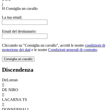
j
H
Consiglia un cavallo
La tua email:
Email del destinatario:
Cliccando su "Consiglia un cavallo", accetti le nostre
condizioni di
protezione dei dati
e le nostre
Condizioni generali di contratto
.
Discendenza
DeLorean

DE NIRO

LACARNA TS

DONNERHALL