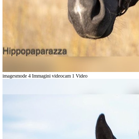
imagesmode
4 Immagini
videocam
1 Video