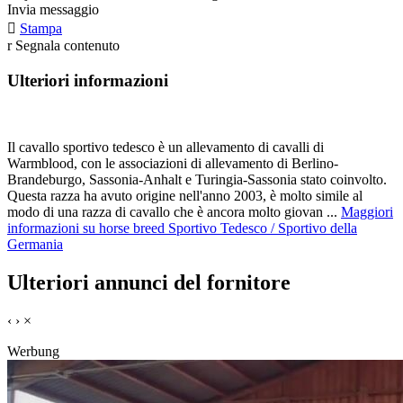
Invia messaggio

Stampa
r
Segnala contenuto
Ulteriori informazioni
Il cavallo sportivo tedesco è un allevamento di cavalli di
Warmblood, con le associazioni di allevamento di Berlino-
Brandeburgo, Sassonia-Anhalt e Turingia-Sassonia stato coinvolto.
Questa razza ha avuto origine nell'anno 2003, è molto simile al
modo di una razza di cavallo che è ancora molto giovan ...
Maggiori
informazioni su horse breed Sportivo Tedesco / Sportivo della
Germania
Ulteriori annunci del fornitore
‹
›
×
Werbung