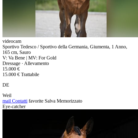
videocam
Sportivo Tedesco / Sportivo della Germania, Giumenta, 1 Anno,
165 cm, Sauro
V: Va Bene | MV: For Gold
Dressage · Allevamento
15.000 €
15.000 € Trattabile
DE
Weil
mail
Contatti
favorite
Salva
Memorizzato
Eye-catcher