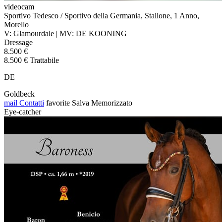
videocam
Sportivo Tedesco / Sportivo della Germania, Stallone, 1 Anno,
Morello
V: Glamourdale | MV: DE KOONING
Dressage
8.500 €
8.500 € Trattabile
DE
Goldbeck
mail
Contatti
favorite
Salva
Memorizzato
Eye-catcher