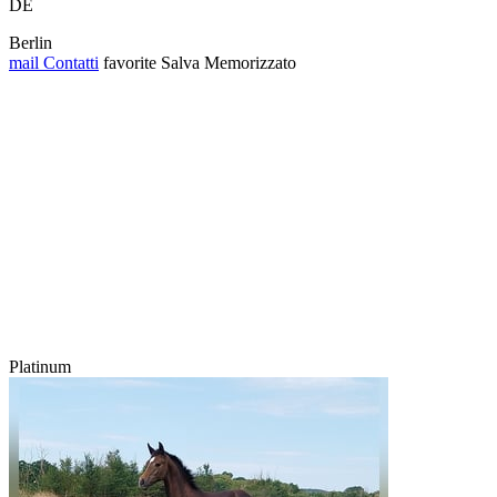
DE
Berlin
mail
Contatti
favorite
Salva
Memorizzato
Platinum