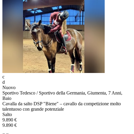
c
d
Nuovo
Sportivo Tedesco / Sportivo della Germania, Giumenta, 7 Anni,
Baio
Cavalla da salto DSP "Biene" – cavallo da competizione molto
talentuoso con grande potenziale
Salto
9.890 €
9.890 €