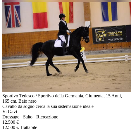
Sportivo Tedesco / Sportivo della Germania, Giumenta, 15 Anni,
165 cm, Baio nero
Cavallo da sogno cerca la sua sistemazione ideale
V: Gavi
Dressage · Salto · Ricreazione
12.500 €
12.500 € Trattabile