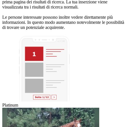
prima pagina dei risultati di ricerca. La tua inserzione viene
visualizzata tra i risultati di ricerca normali.
Le persone interessate possono inoltre vedere direttamente più
informazioni. In questo modo aumentano notevolmente le possibilità
di trovare un potenziale acquirente.
Platinum