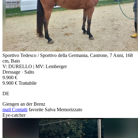
Sportivo Tedesco / Sportivo della Germania, Castrone, 7 Anni, 168
cm, Baio
V: DURELLO | MV: Lemberger
Dressage · Salto
9.900 €
9.900 € Trattabile
DE
Giengen an der Brenz
mail
Contatti
favorite
Salva
Memorizzato
Eye-catcher