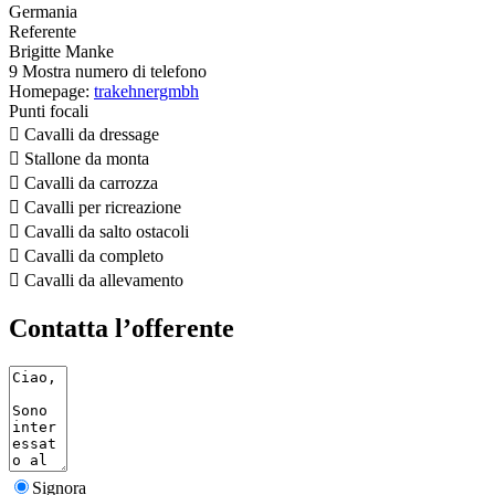
Germania
Referente
Brigitte Manke
9
Mostra numero di telefono
Homepage:
trakehnergmbh
Punti focali

Cavalli da dressage

Stallone da monta

Cavalli da carrozza

Cavalli per ricreazione

Cavalli da salto ostacoli

Cavalli da completo

Cavalli da allevamento
Contatta l’offerente
Signora