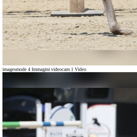
imagesmode
4 Immagini
videocam
1 Video