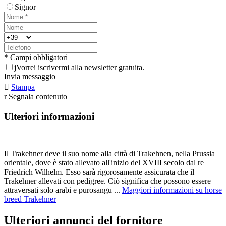
Signor
* Campi obbligatori
j
Vorrei iscrivermi alla newsletter gratuita.
Invia messaggio

Stampa
r
Segnala contenuto
Ulteriori informazioni
Il Trakehner deve il suo nome alla città di Trakehnen, nella Prussia
orientale, dove è stato allevato all'inizio del XVIII secolo dal re
Friedrich Wilhelm. Esso sarà rigorosamente assicurata che il
Trakehner allevati con pedigree. Ciò significa che possono essere
attraversati solo arabi e purosangu ...
Maggiori informazioni su horse
breed Trakehner
Ulteriori annunci del fornitore