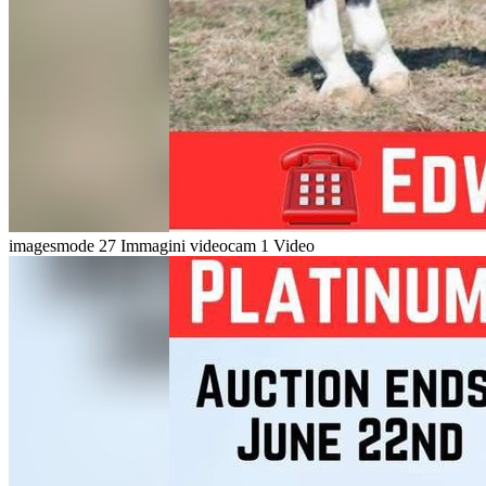
imagesmode
27 Immagini
videocam
1 Video