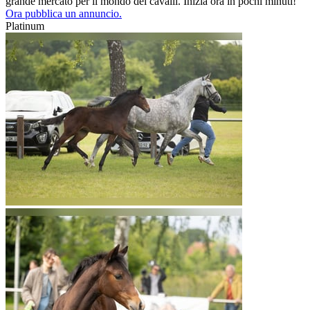
grande mercato per il mondo dei cavalli. Inizia ora in pochi minuti!
Ora pubblica un annuncio.
Platinum