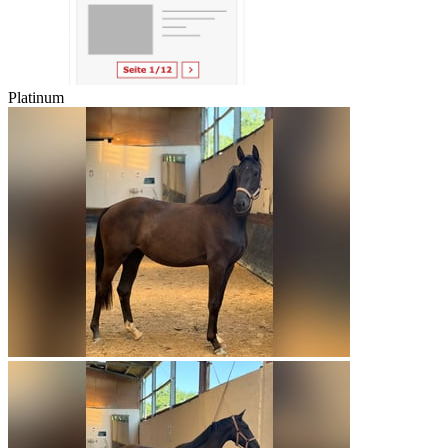
Platinum