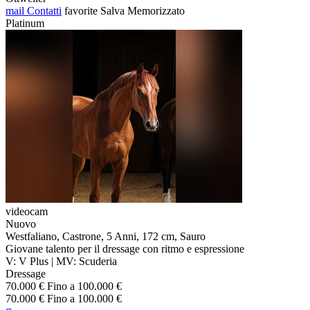
mail
Contatti
favorite
Salva
Memorizzato
Platinum
videocam
Nuovo
Westfaliano, Castrone, 5 Anni, 172 cm, Sauro
Giovane talento per il dressage con ritmo e espressione
V: V Plus | MV: Scuderia
Dressage
70.000 € Fino a 100.000 €
70.000 € Fino a 100.000 €