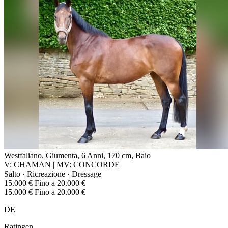
Westfaliano, Giumenta, 6 Anni, 170 cm, Baio
V: CHAMAN | MV: CONCORDE
Salto · Ricreazione · Dressage
15.000 € Fino a 20.000 €
15.000 € Fino a 20.000 €
DE
Ratingen