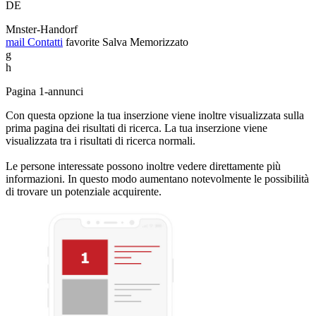
DE
Mnster-Handorf
mail
Contatti
favorite
Salva
Memorizzato
g
h
Pagina 1-annunci
Con questa opzione la tua inserzione viene inoltre visualizzata sulla
prima pagina dei risultati di ricerca. La tua inserzione viene
visualizzata tra i risultati di ricerca normali.
Le persone interessate possono inoltre vedere direttamente più
informazioni. In questo modo aumentano notevolmente le possibilità
di trovare un potenziale acquirente.