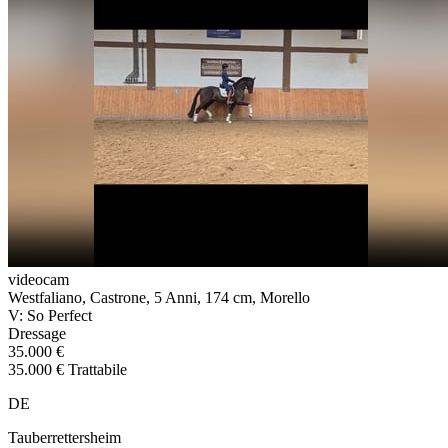
videocam
Westfaliano, Castrone, 5 Anni, 174 cm, Morello
V: So Perfect
Dressage
35.000 €
35.000 € Trattabile
DE
Tauberrettersheim