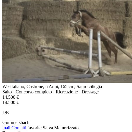
Westfaliano, Castrone, 5 Anni, 165 cm, Sauro ciliegia
Salto · Concorso completo · Ricreazione · Dressage
14.500 €
14.500 €
DE
Gummersbach
mail
Contatti
favorite
Salva
Memorizzato