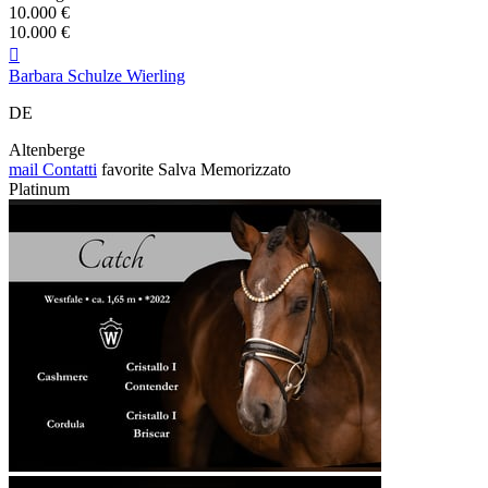
10.000 €
10.000 €

Barbara Schulze Wierling
DE
Altenberge
mail
Contatti
favorite
Salva
Memorizzato
Platinum