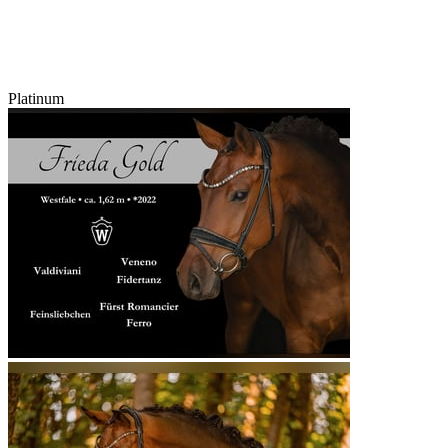
Platinum