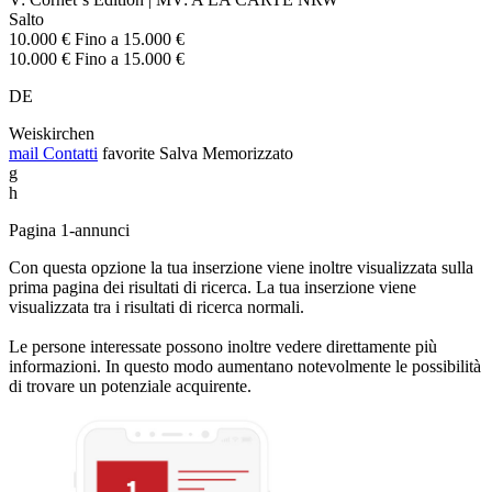
Salto
10.000 € Fino a 15.000 €
10.000 € Fino a 15.000 €
DE
Weiskirchen
mail
Contatti
favorite
Salva
Memorizzato
g
h
Pagina 1-annunci
Con questa opzione la tua inserzione viene inoltre visualizzata sulla
prima pagina dei risultati di ricerca. La tua inserzione viene
visualizzata tra i risultati di ricerca normali.
Le persone interessate possono inoltre vedere direttamente più
informazioni. In questo modo aumentano notevolmente le possibilità
di trovare un potenziale acquirente.