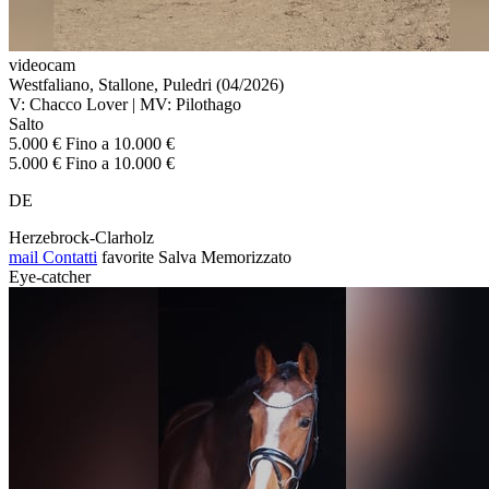
videocam
Westfaliano, Stallone, Puledri (04/2026)
V: Chacco Lover | MV: Pilothago
Salto
5.000 € Fino a 10.000 €
5.000 € Fino a 10.000 €
DE
Herzebrock-Clarholz
mail
Contatti
favorite
Salva
Memorizzato
Eye-catcher