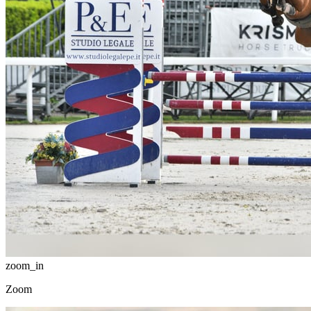
zoom_in
Zoom