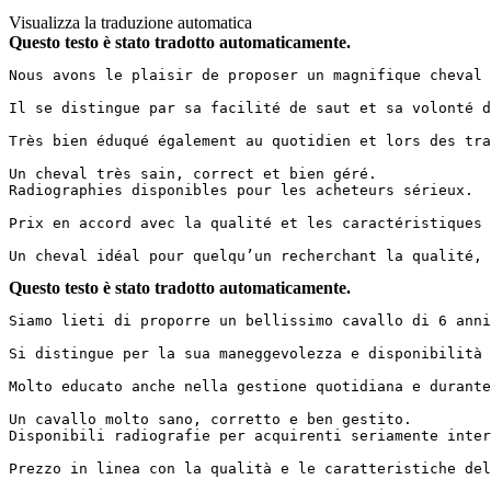
Visualizza la traduzione automatica
Questo testo è stato tradotto automaticamente.
Nous avons le plaisir de proposer un magnifique cheval 
Il se distingue par sa facilité de saut et sa volonté d
Très bien éduqué également au quotidien et lors des trans
Un cheval très sain, correct et bien géré.

Radiographies disponibles pour les acheteurs sérieux.

Prix en accord avec la qualité et les caractéristiques du
Un cheval idéal pour quelqu’un recherchant la qualité, 
Questo testo è stato tradotto automaticamente.
Siamo lieti di proporre un bellissimo cavallo di 6 anni
Si distingue per la sua maneggevolezza e disponibilità 
Molto educato anche nella gestione quotidiana e durante i
Un cavallo molto sano, corretto e ben gestito.

Disponibili radiografie per acquirenti seriamente interes
Prezzo in linea con la qualità e le caratteristiche del c