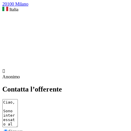
20100 Milano
Italia

Anonimo
Contatta l’offerente