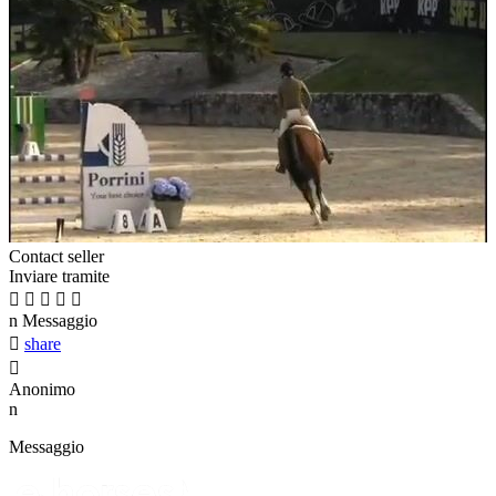
Contact seller
Inviare tramite





n
Messaggio

share

Anonimo
n
Messaggio