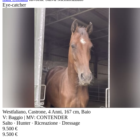
Eye-catcher
Westfaliano, Castrone, 4 Anni, 167 cm, Baio
V: Baggio | MV: CONTENDER
Salto · Hunter · Ricreazione · Dressage
9.500 €
9.500 €