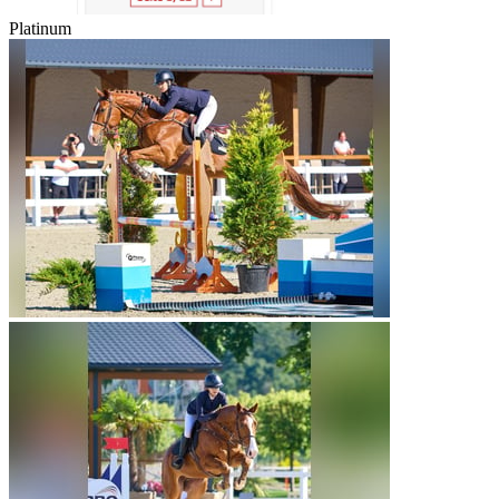
Platinum