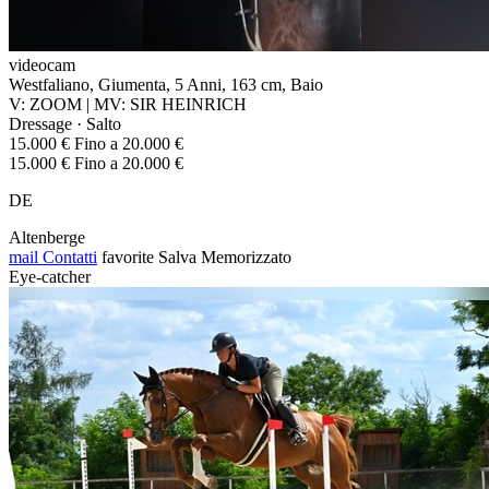
videocam
Westfaliano, Giumenta, 5 Anni, 163 cm, Baio
V: ZOOM | MV: SIR HEINRICH
Dressage · Salto
15.000 € Fino a 20.000 €
15.000 € Fino a 20.000 €
DE
Altenberge
mail
Contatti
favorite
Salva
Memorizzato
Eye-catcher