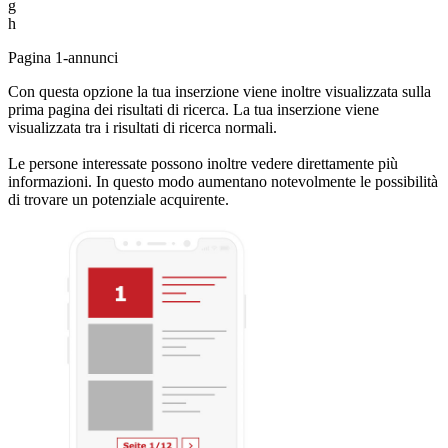
g
h
Pagina 1-annunci
Con questa opzione la tua inserzione viene inoltre visualizzata sulla
prima pagina dei risultati di ricerca. La tua inserzione viene
visualizzata tra i risultati di ricerca normali.
Le persone interessate possono inoltre vedere direttamente più
informazioni. In questo modo aumentano notevolmente le possibilità
di trovare un potenziale acquirente.