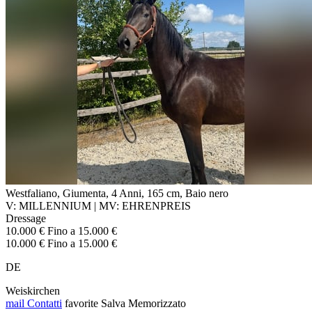
Westfaliano, Giumenta, 4 Anni, 165 cm, Baio nero
V: MILLENNIUM | MV: EHRENPREIS
Dressage
10.000 € Fino a 15.000 €
10.000 € Fino a 15.000 €
DE
Weiskirchen
mail
Contatti
favorite
Salva
Memorizzato