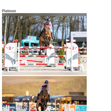
Platinum