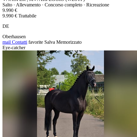
Salto · Allevamento · Concorso completo · Ricreazione
9.990 €
9.990 € Trattabile
DE
Oberhausen
mail
Contatti
favorite
Salva
Memorizzato
Eye-catcher