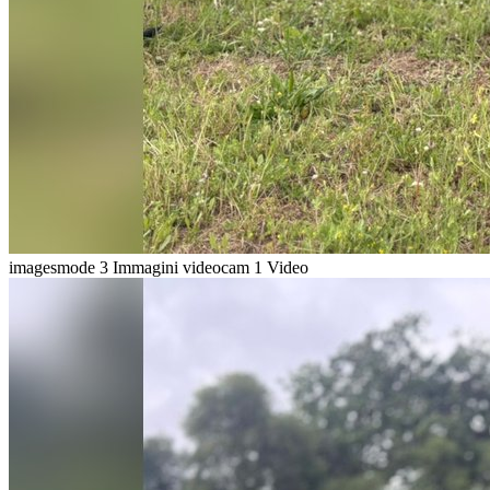
imagesmode
3 Immagini
videocam
1 Video