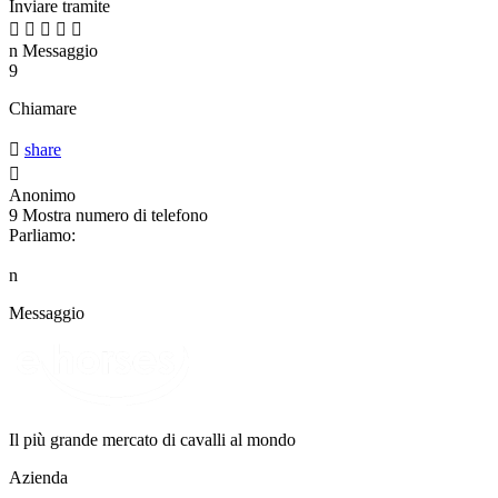
Inviare tramite





n
Messaggio
9
Chiamare

share

Anonimo
9
Mostra numero di telefono
Parliamo:
n
Messaggio
Il più grande mercato di cavalli al mondo
Azienda