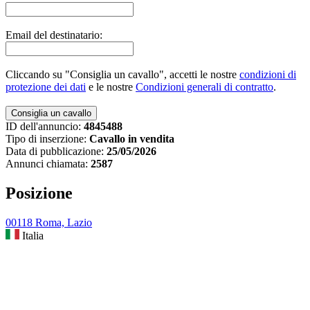
Email del destinatario:
Cliccando su "Consiglia un cavallo", accetti le nostre
condizioni di
protezione dei dati
e le nostre
Condizioni generali di contratto
.
ID dell'annuncio:
4845488
Tipo di inserzione:
Cavallo in vendita
Data di pubblicazione:
25/05/2026
Annunci chiamata:
2587
Posizione
00118 Roma, Lazio
Italia