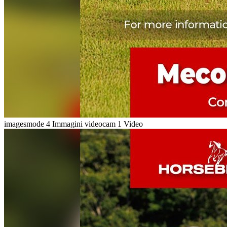
imagesmode
4 Immagini
videocam
1 Video