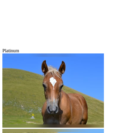
Platinum