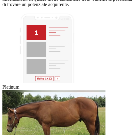
di trovare un potenziale acquirente.
Platinum