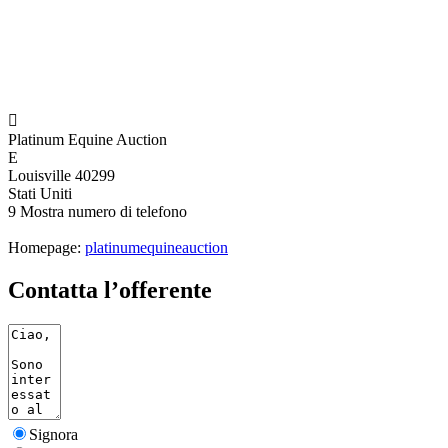

Platinum Equine Auction
E
Louisville 40299
Stati Uniti
9
Mostra numero di telefono
Homepage:
platinumequineauction
Contatta l’offerente
Signora