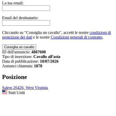
La tua email:
Email del destinatario:
Cliccando su "Consiglia un cavallo", accetti le nostre
condizioni di
protezione dei dati
e le nostre
Condizioni generali di contratto
.
ID dell'annuncio:
4887608
Tipo di inserzione:
Cavallo all’asta
Data di pubblicazione:
18/07/2026
Annunci chiamata:
1878
Posizione
Salem 26426, West Virginia
Stati Uniti