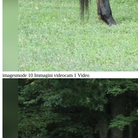
imagesmode
10 Immagini
videocam
1 Video