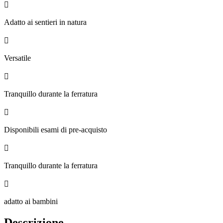

Adatto ai sentieri in natura

Versatile

Tranquillo durante la ferratura

Disponibili esami di pre-acquisto

Tranquillo durante la ferratura

adatto ai bambini
Descrizione