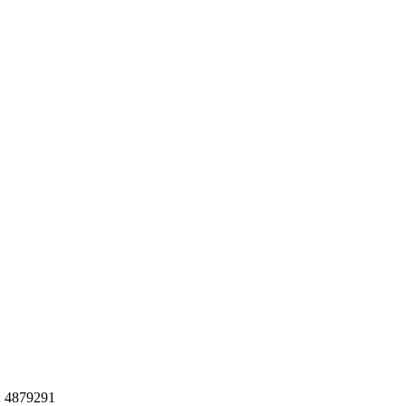
: 4879291