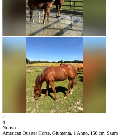
c
d
Nuovo
American Quarter Horse, Giumenta, 1 Anno, 150 cm, Sauro