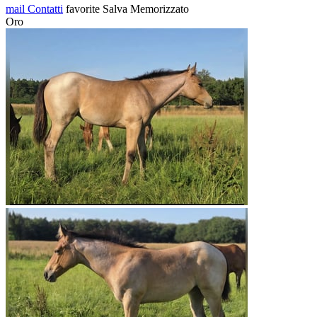
mail
Contatti
favorite
Salva
Memorizzato
Oro