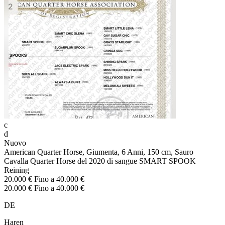
c
d
Nuovo
American Quarter Horse, Giumenta, 6 Anni, 150 cm, Sauro
Cavalla Quarter Horse del 2020 di sangue SMART SPOOK
Reining
20.000 € Fino a 40.000 €
20.000 € Fino a 40.000 €
DE
Haren