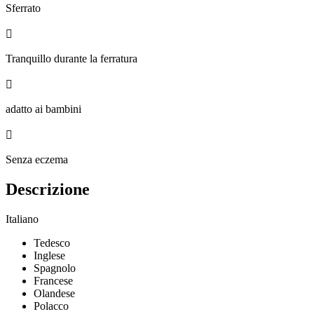
Sferrato

Tranquillo durante la ferratura

adatto ai bambini

Senza eczema
Descrizione
Italiano
Tedesco
Inglese
Spagnolo
Francese
Olandese
Polacco