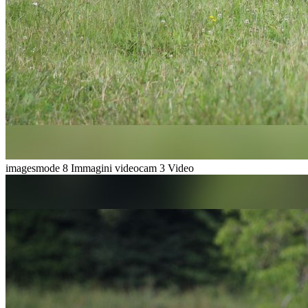
imagesmode
8 Immagini
videocam
3 Video