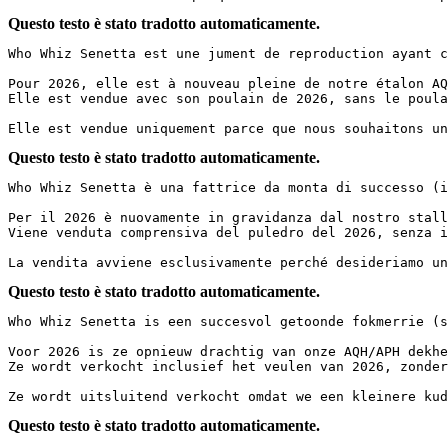
Questo testo è stato tradotto automaticamente.
Who Whiz Senetta est une jument de reproduction ayant c
Pour 2026, elle est à nouveau pleine de notre étalon AQH
Elle est vendue avec son poulain de 2026, sans le poulain
Elle est vendue uniquement parce que nous souhaitons un
Questo testo è stato tradotto automaticamente.
Who Whiz Senetta è una fattrice da monta di successo (i
Per il 2026 è nuovamente in gravidanza dal nostro stallo
Viene venduta comprensiva del puledro del 2026, senza il
La vendita avviene esclusivamente perché desideriamo un
Questo testo è stato tradotto automaticamente.
Who Whiz Senetta is een succesvol getoonde fokmerrie (s
Voor 2026 is ze opnieuw drachtig van onze AQH/APH dekhen
Ze wordt verkocht inclusief het veulen van 2026, zonder 
Ze wordt uitsluitend verkocht omdat we een kleinere kud
Questo testo è stato tradotto automaticamente.