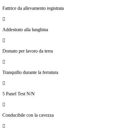
Fattrice da allevamento registrata

Addestrato alla lunghina

Domato per lavoro da terra

Tranquillo durante la ferratura

5 Panel Test N/N

Conducibile con la cavezza
