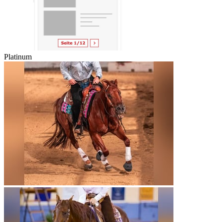
Platinum