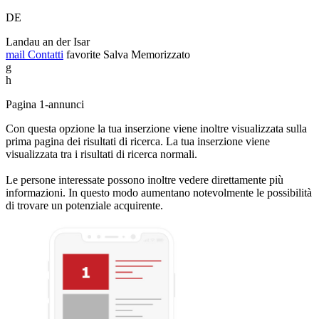
DE
Landau an der Isar
mail
Contatti
favorite
Salva
Memorizzato
g
h
Pagina 1-annunci
Con questa opzione la tua inserzione viene inoltre visualizzata sulla
prima pagina dei risultati di ricerca. La tua inserzione viene
visualizzata tra i risultati di ricerca normali.
Le persone interessate possono inoltre vedere direttamente più
informazioni. In questo modo aumentano notevolmente le possibilità
di trovare un potenziale acquirente.