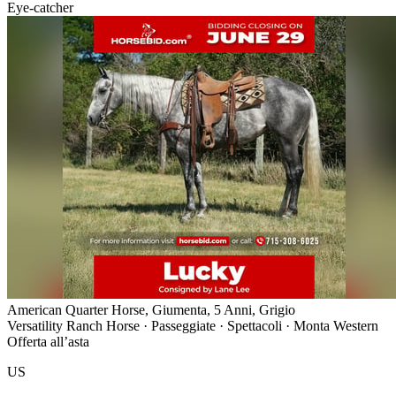
Eye-catcher
American Quarter Horse, Giumenta, 5 Anni, Grigio
Versatility Ranch Horse · Passeggiate · Spettacoli · Monta Western
Offerta all’asta
US