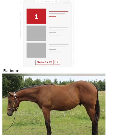
Platinum