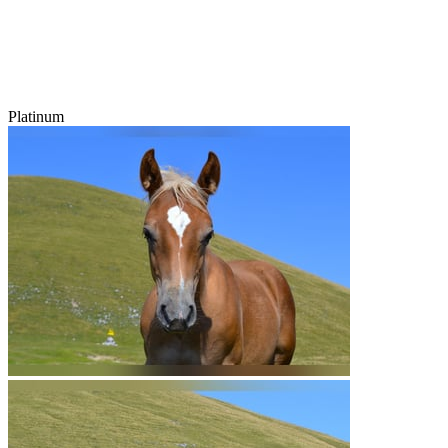
Platinum