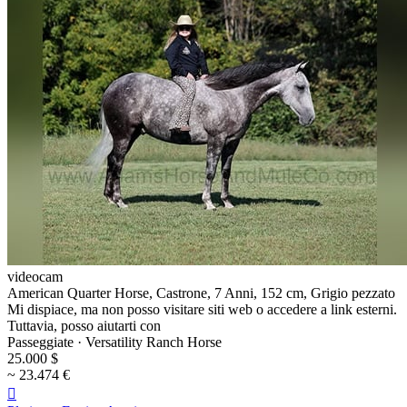
videocam
American Quarter Horse, Castrone, 7 Anni, 152 cm, Grigio pezzato
Mi dispiace, ma non posso visitare siti web o accedere a link esterni.
Tuttavia, posso aiutarti con
Passeggiate · Versatility Ranch Horse
25.000 $
~ 23.474 €
