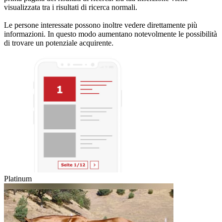
visualizzata tra i risultati di ricerca normali.
Le persone interessate possono inoltre vedere direttamente più
informazioni. In questo modo aumentano notevolmente le possibilità
di trovare un potenziale acquirente.
Platinum