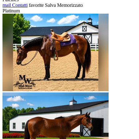
mail
Contatti
favorite
Salva
Memorizzato
Platinum