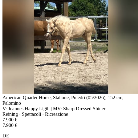
American Quarter Horse, Stallone, Puledri (05/2026), 152 cm,
Palomino
V: Jeannes Happy Ligth | MV: Sharp Dressed Shiner
Reining · Spettacoli · Ricreazione
7.900 €
7.900 €
DE