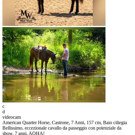
c
d
videocam
American Quarter Horse, Castrone, 7 Anni, 157 cm, Baio ciliegia
Bellissimo, eccezionale cavallo da passeggio con potenziale da
show, 7 anni, AQHA!