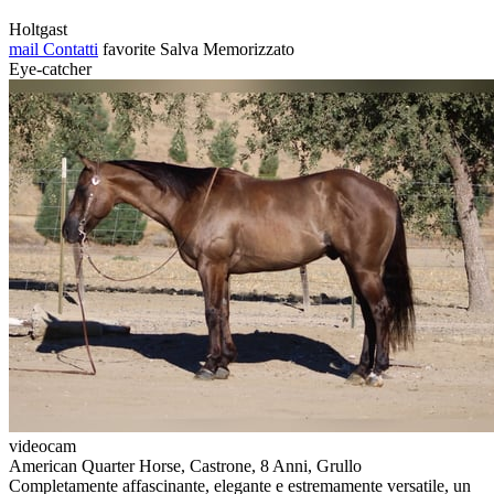
Holtgast
mail
Contatti
favorite
Salva
Memorizzato
Eye-catcher
videocam
American Quarter Horse, Castrone, 8 Anni, Grullo
Completamente affascinante, elegante e estremamente versatile, un