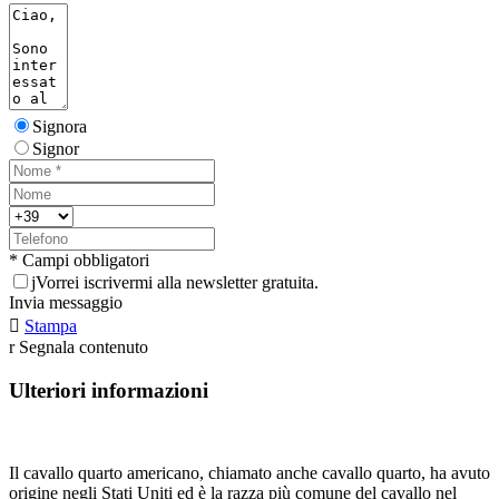
Signora
Signor
* Campi obbligatori
j
Vorrei iscrivermi alla newsletter gratuita.
Invia messaggio

Stampa
r
Segnala contenuto
Ulteriori informazioni
Il cavallo quarto americano, chiamato anche cavallo quarto, ha avuto
origine negli Stati Uniti ed è la razza più comune del cavallo nel