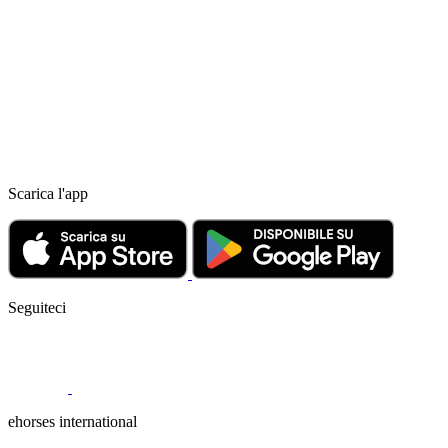
Scarica l'app
Seguiteci
ehorses international