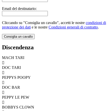
Email del destinatario:
Cliccando su "Consiglia un cavallo", accetti le nostre
condizioni di
protezione dei dati
e le nostre
Condizioni generali di contratto
.
Discendenza
MACH TARI

DOC TARI

PEPPYS POOPY

DOC BAR

PEPPY LE PEW

BOBBYS CLOWN