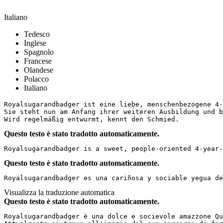
Italiano
Tedesco
Inglese
Spagnolo
Francese
Olandese
Polacco
Italiano
Royalsugarandbadger ist eine liebe, menschenbezogene 4-J
Sie steht nun am Anfang ihrer weiteren Ausbildung und b
Wird regelmäßig entwurmt, kennt den Schmied.
Questo testo è stato tradotto automaticamente.
Royalsugarandbadger is a sweet, people-oriented 4-year-
Questo testo è stato tradotto automaticamente.
Royalsugarandbadger es una cariñosa y sociable yegua de
Visualizza la traduzione automatica
Questo testo è stato tradotto automaticamente.
Royalsugarandbadger è una dolce e socievole amazzone Qu