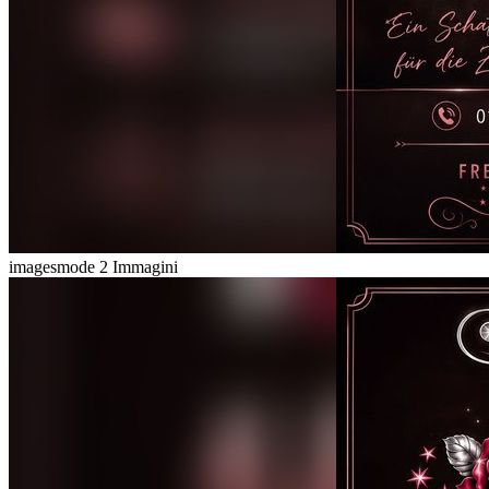
imagesmode
2 Immagini