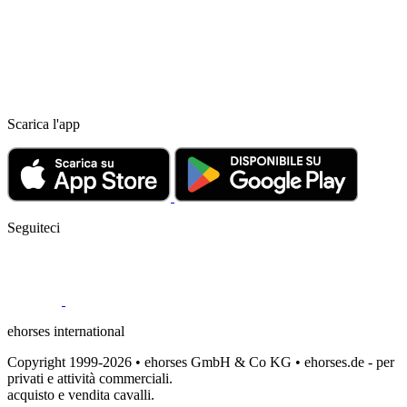
Scarica l'app
Seguiteci
ehorses international
Copyright 1999-2026 • ehorses GmbH & Co KG • ehorses.de - per
privati e attività commerciali.
acquisto e vendita cavalli.