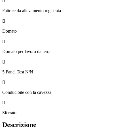

Fattrice da allevamento registrata

Domato

Domato per lavoro da terra

5 Panel Test N/N

Conducibile con la cavezza

Sferrato
Descrizione