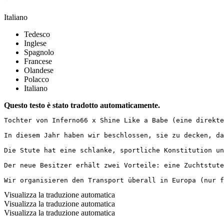
Italiano
Tedesco
Inglese
Spagnolo
Francese
Olandese
Polacco
Italiano
Questo testo è stato tradotto automaticamente.
Tochter von Inferno66 x Shine Like a Babe (eine direkte
In diesem Jahr haben wir beschlossen, sie zu decken, da
Die Stute hat eine schlanke, sportliche Konstitution un
Der neue Besitzer erhält zwei Vorteile: eine Zuchtstute
Wir organisieren den Transport überall in Europa (nur 
Visualizza la traduzione automatica
Visualizza la traduzione automatica
Visualizza la traduzione automatica