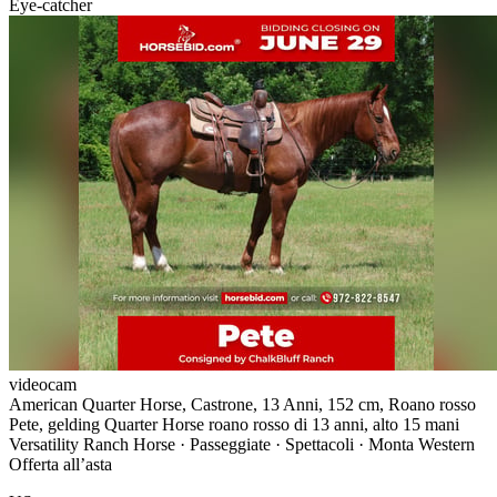
Eye-catcher
videocam
American Quarter Horse, Castrone, 13 Anni, 152 cm, Roano rosso
Pete, gelding Quarter Horse roano rosso di 13 anni, alto 15 mani
Versatility Ranch Horse · Passeggiate · Spettacoli · Monta Western
Offerta all’asta