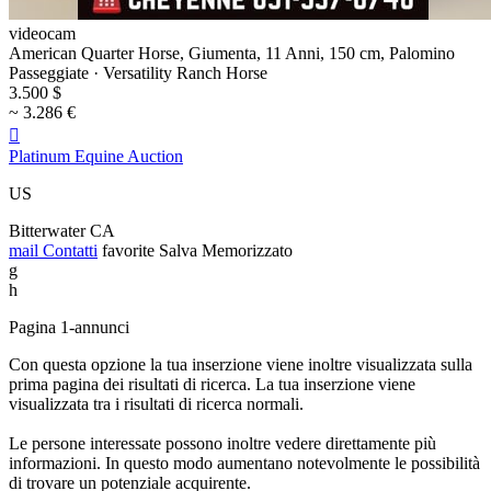
videocam
American Quarter Horse, Giumenta, 11 Anni, 150 cm, Palomino
Passeggiate · Versatility Ranch Horse
3.500 $
~ 3.286 €

Platinum Equine Auction
US
Bitterwater CA
mail
Contatti
favorite
Salva
Memorizzato
g
h
Pagina 1-annunci
Con questa opzione la tua inserzione viene inoltre visualizzata sulla
prima pagina dei risultati di ricerca. La tua inserzione viene
visualizzata tra i risultati di ricerca normali.
Le persone interessate possono inoltre vedere direttamente più
informazioni. In questo modo aumentano notevolmente le possibilità
di trovare un potenziale acquirente.