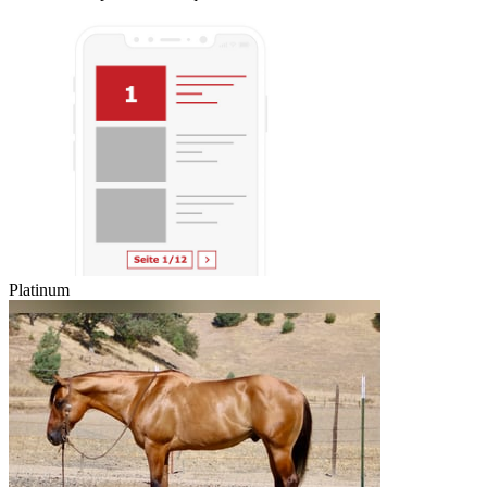
Platinum