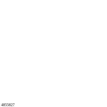
: 4855827