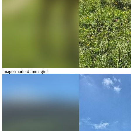
imagesmode
4 Immagini