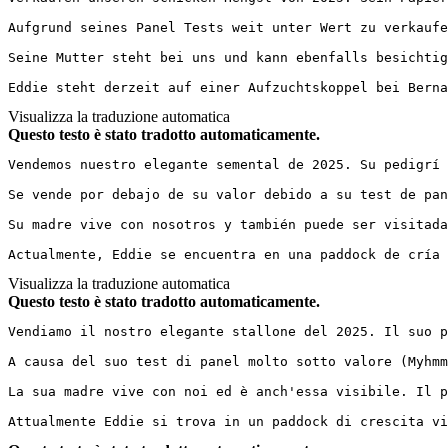
Aufgrund seines Panel Tests weit unter Wert zu verkaufen
Seine Mutter steht bei uns und kann ebenfalls besichtigt 
Eddie steht derzeit auf einer Aufzuchtskoppel bei Berna
Visualizza la traduzione automatica
Questo testo è stato tradotto automaticamente.
Vendemos nuestro elegante semental de 2025. Su pedigrí 
Se vende por debajo de su valor debido a su test de pan
Su madre vive con nosotros y también puede ser visitada
Actualmente, Eddie se encuentra en una paddock de cría 
Visualizza la traduzione automatica
Questo testo è stato tradotto automaticamente.
Vendiamo il nostro elegante stallone del 2025. Il suo p
A causa del suo test di panel molto sotto valore (Myhmm
La sua madre vive con noi ed è anch'essa visibile. Il p
Attualmente Eddie si trova in un paddock di crescita vi