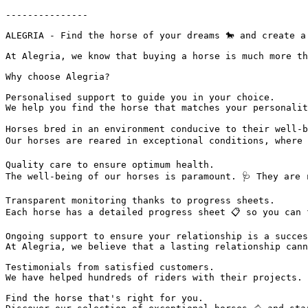
---------------

ALEGRIA - Find the horse of your dreams 🐎 and create a 
At Alegria, we know that buying a horse is much more th
Why choose Alegria?

Personalised support to guide you in your choice.

We help you find the horse that matches your personalit
Horses bred in an environment conducive to their well-be
Our horses are reared in exceptional conditions, where 
Quality care to ensure optimum health.

The well-being of our horses is paramount. 🩺 They are 
Transparent monitoring thanks to progress sheets.

Each horse has a detailed progress sheet 📋 so you can 
Ongoing support to ensure your relationship is a success
At Alegria, we believe that a lasting relationship cann
Testimonials from satisfied customers.

We have helped hundreds of riders with their projects. 
Find the horse that's right for you.
