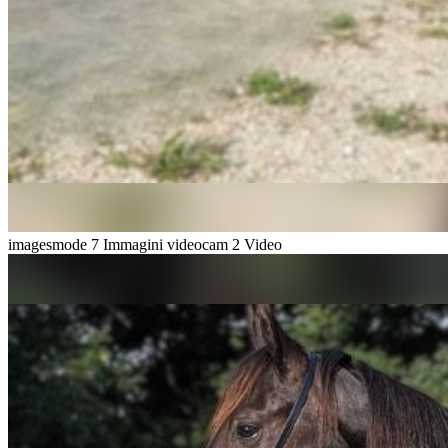
imagesmode
7 Immagini
videocam
2 Video