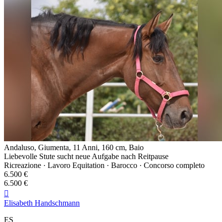
Andaluso, Giumenta, 11 Anni, 160 cm, Baio
Liebevolle Stute sucht neue Aufgabe nach Reitpause
Ricreazione · Lavoro Equitation · Barocco · Concorso completo
6.500 €
6.500 €

Elisabeth Handschmann
ES