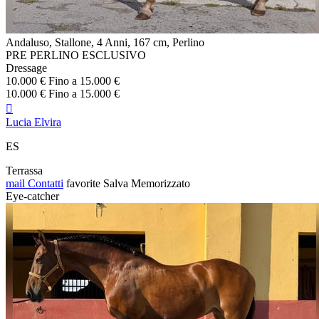
Andaluso, Stallone, 4 Anni, 167 cm, Perlino
PRE PERLINO ESCLUSIVO
Dressage
10.000 € Fino a 15.000 €
10.000 € Fino a 15.000 €

Lucia Elvira
ES
Terrassa
mail
Contatti
favorite
Salva
Memorizzato
Eye-catcher