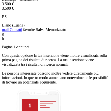
3.500 €
3.500 €
ES
Llano (Luena)
mail
Contatti
favorite
Salva
Memorizzato
g
h
Pagina 1-annunci
Con questa opzione la tua inserzione viene inoltre visualizzata sulla
prima pagina dei risultati di ricerca. La tua inserzione viene
visualizzata tra i risultati di ricerca normali.
Le persone interessate possono inoltre vedere direttamente più
informazioni. In questo modo aumentano notevolmente le possibilità
di trovare un potenziale acquirente.