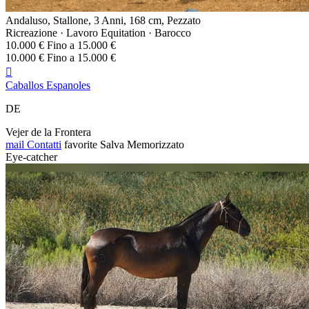
Andaluso, Stallone, 3 Anni, 168 cm, Pezzato
Ricreazione · Lavoro Equitation · Barocco
10.000 € Fino a 15.000 €
10.000 € Fino a 15.000 €

Caballos Espanoles
DE
Vejer de la Frontera
mail
Contatti
favorite
Salva
Memorizzato
Eye-catcher