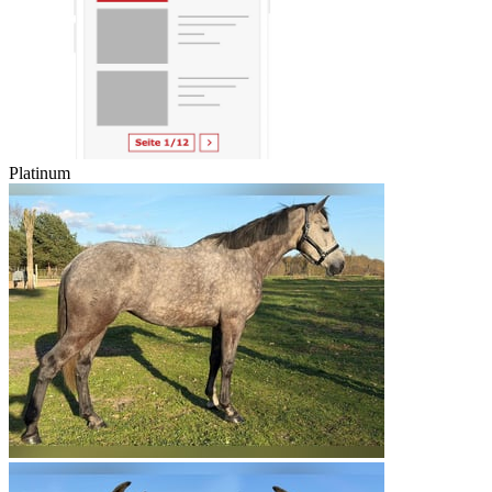
Platinum