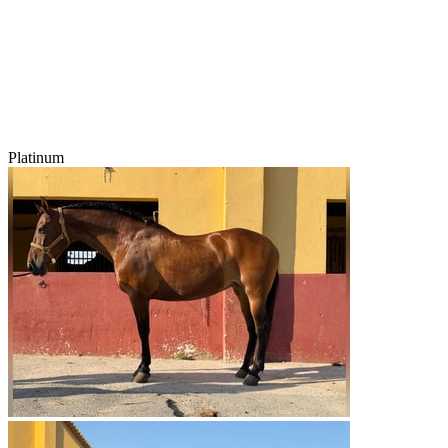
Platinum