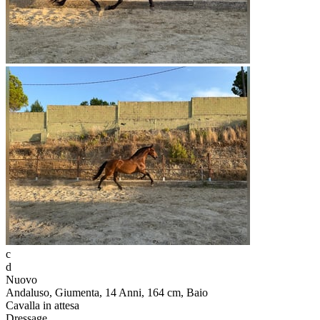
c
d
Nuovo
Andaluso, Giumenta, 14 Anni, 164 cm, Baio
Cavalla in attesa
Dressage