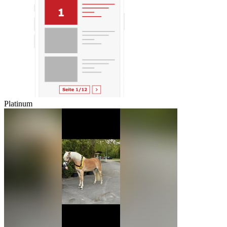
Platinum