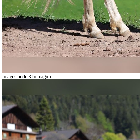
imagesmode
3 Immagini