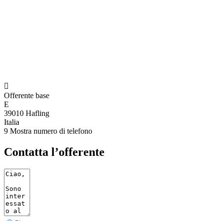

Offerente base
E
39010 Hafling
Italia
9
Mostra numero di telefono
Contatta l’offerente