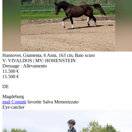
Hannover, Giumenta, 6 Anni, 163 cm, Baio scuro
V: VIVALDOS | MV: HOHENSTEIN
Dressage · Allevamento
11.500 €
11.500 €
DE
Magdeburg
mail
Contatti
favorite
Salva
Memorizzato
Eye-catcher