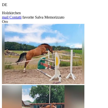
DE
Holzkirchen
mail
Contatti
favorite
Salva
Memorizzato
Oro