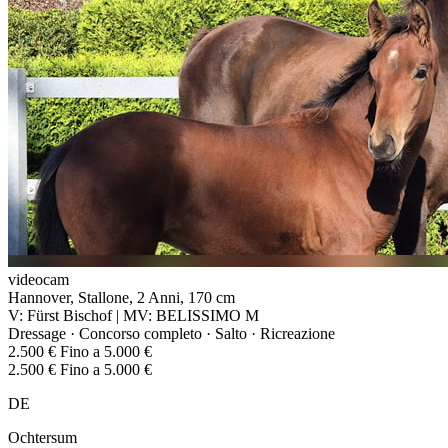
videocam
Hannover, Stallone, 2 Anni, 170 cm
V: Fürst Bischof | MV: BELISSIMO M
Dressage · Concorso completo · Salto · Ricreazione
2.500 € Fino a 5.000 €
2.500 € Fino a 5.000 €
DE
Ochtersum