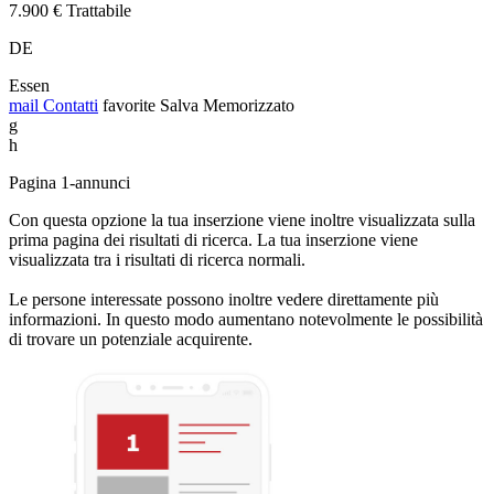
7.900 € Trattabile
DE
Essen
mail
Contatti
favorite
Salva
Memorizzato
g
h
Pagina 1-annunci
Con questa opzione la tua inserzione viene inoltre visualizzata sulla
prima pagina dei risultati di ricerca. La tua inserzione viene
visualizzata tra i risultati di ricerca normali.
Le persone interessate possono inoltre vedere direttamente più
informazioni. In questo modo aumentano notevolmente le possibilità
di trovare un potenziale acquirente.