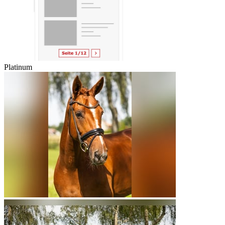
Platinum