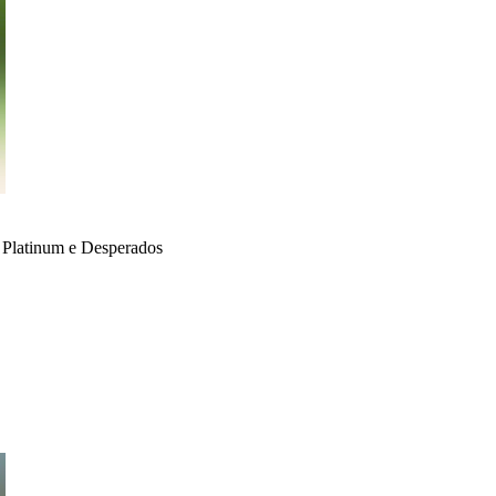
iro Platinum e Desperados