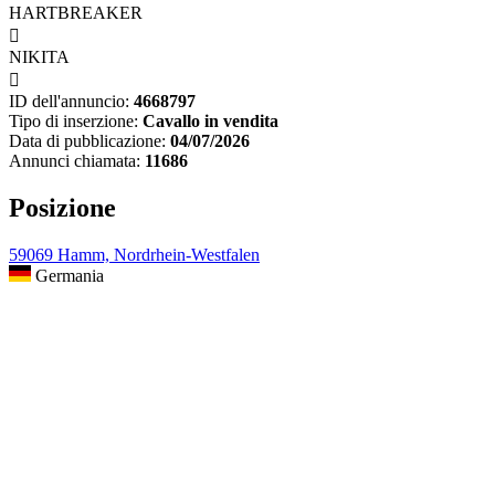
HARTBREAKER

NIKITA

ID dell'annuncio:
4668797
Tipo di inserzione:
Cavallo in vendita
Data di pubblicazione:
04/07/2026
Annunci chiamata:
11686
Posizione
59069 Hamm, Nordrhein-Westfalen
Germania