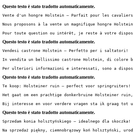
Questo testo è stato tradotto automaticamente.
Vente d'un hongre Holstein – Parfait pour les cavaliers
Nous proposons à la vente un magnifique hongre Holstein
Pour toute question ou intérêt, je reste à votre dispos
Questo testo è stato tradotto automaticamente.
Vendesi castrone Holstein – Perfetto per i saltatori!

In vendita un bellissimo castrone Holstein, di colore b
Per ulteriori informazioni e interessati, sono a dispos
Questo testo è stato tradotto automaticamente.
Te koop: Holsteiner ruin – perfect voor springruiters!

Het gaat om een prachtige donkerbruine Holsteiner ruin,
Bij interesse en voor verdere vragen sta ik graag tot u
Questo testo è stato tradotto automaticamente.
Sprzedam konia holsztyńskiego – idealnego dla skoczka!

Na sprzedaż piękny, ciemnobrązowy koń holsztyński, urod