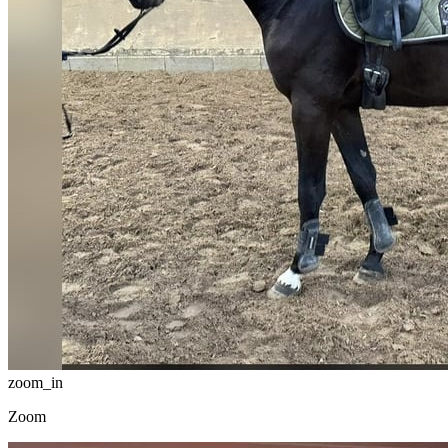
zoom_in
Zoom