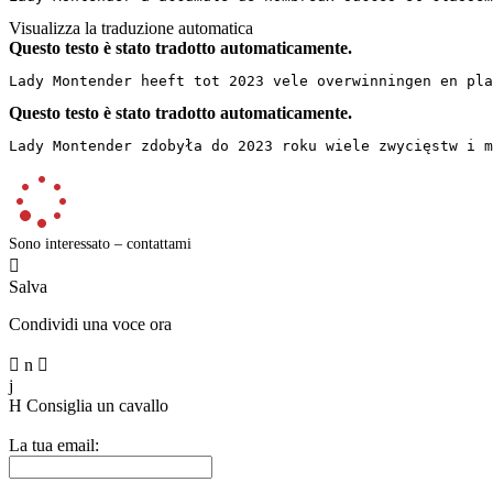
Visualizza la traduzione automatica
Questo testo è stato tradotto automaticamente.
Lady Montender heeft tot 2023 vele overwinningen en pla
Questo testo è stato tradotto automaticamente.
Lady Montender zdobyła do 2023 roku wiele zwycięstw i m
Sono interessato – contattami

Salva
Condividi una voce ora

n

j
H
Consiglia un cavallo
La tua email: