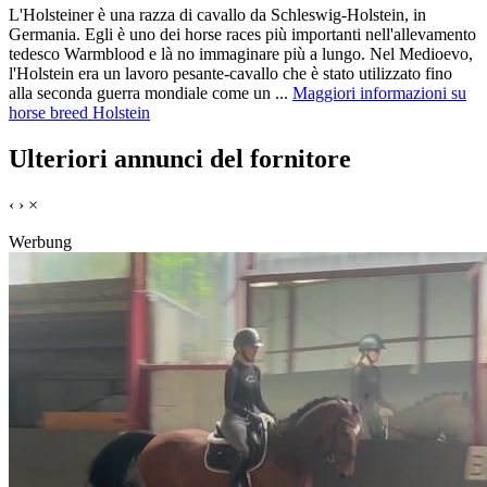
L'Holsteiner è una razza di cavallo da Schleswig-Holstein, in
Germania. Egli è uno dei horse races più importanti nell'allevamento
tedesco Warmblood e là no immaginare più a lungo. Nel Medioevo,
l'Holstein era un lavoro pesante-cavallo che è stato utilizzato fino
alla seconda guerra mondiale come un ...
Maggiori informazioni su
horse breed Holstein
Ulteriori annunci del fornitore
‹
›
×
Werbung