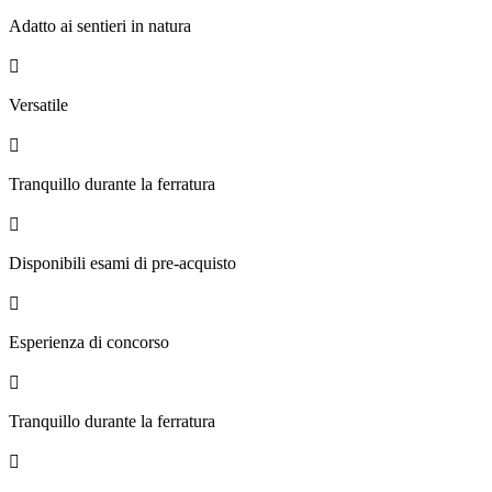
Adatto ai sentieri in natura

Versatile

Tranquillo durante la ferratura

Disponibili esami di pre-acquisto

Esperienza di concorso

Tranquillo durante la ferratura
