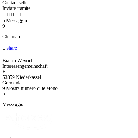
Contact seller
Inviare tramite





n
Messaggio
9
Chiamare

share

Bianca Weyrich
Interessengemeinschaft
E
53859 Niederkassel
Germania
9
Mostra numero di telefono
n
Messaggio