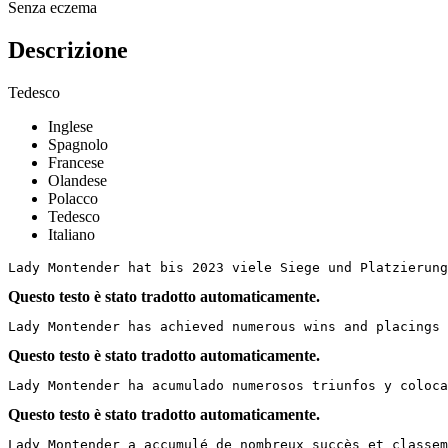
Senza eczema
Descrizione
Tedesco
Inglese
Spagnolo
Francese
Olandese
Polacco
Tedesco
Italiano
Lady Montender hat bis 2023 viele Siege und Platzierung
Questo testo è stato tradotto automaticamente.
Lady Montender has achieved numerous wins and placings 
Questo testo è stato tradotto automaticamente.
Lady Montender ha acumulado numerosos triunfos y coloca
Questo testo è stato tradotto automaticamente.
Lady Montender a accumulé de nombreux succès et classem