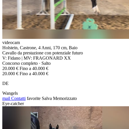
videocam
Holstein, Castrone, 4 Anni, 170 cm, Baio
Cavallo da prestazione con potenziale futuro
V: Fidano | MV: FRAGONARD XX
Concorso completo · Salto
20.000 € Fino a 40.000 €
20.000 € Fino a 40.000 €
DE
Wangels
mail
Contatti
favorite
Salva
Memorizzato
Eye-catcher