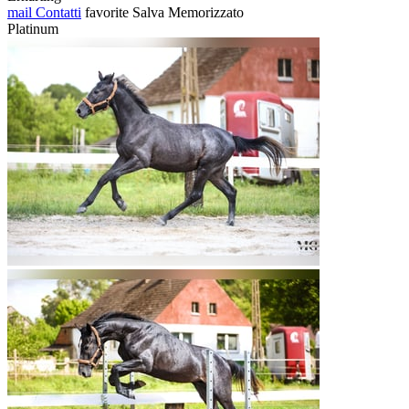
mail
Contatti
favorite
Salva
Memorizzato
Platinum