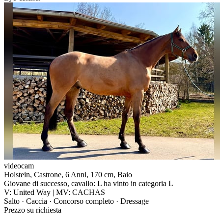
videocam
Holstein, Castrone, 6 Anni, 170 cm, Baio
Giovane di successo, cavallo: L ha vinto in categoria L
V: United Way | MV: CACHAS
Salto · Caccia · Concorso completo · Dressage
Prezzo su richiesta