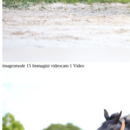
imagesmode
15 Immagini
videocam
1 Video