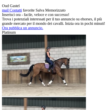
Oud Gastel
mail
Contatti
favorite
Salva
Memorizzato
Inserisci ora - facile, veloce e con successo!
Trova i potenziali interessati per il tuo annuncio su ehorses, il più
grande mercato per il mondo dei cavalli. Inizia ora in pochi minuti!
Ora pubblica un annuncio.
Platinum