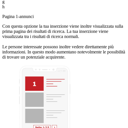
g
h
Pagina 1-annunci
Con questa opzione la tua inserzione viene inoltre visualizzata sulla
prima pagina dei risultati di ricerca. La tua inserzione viene
visualizzata tra i risultati di ricerca normali.
Le persone interessate possono inoltre vedere direttamente più
informazioni. In questo modo aumentano notevolmente le possibilità
di trovare un potenziale acquirente.