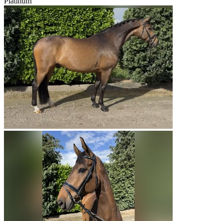
Platinum