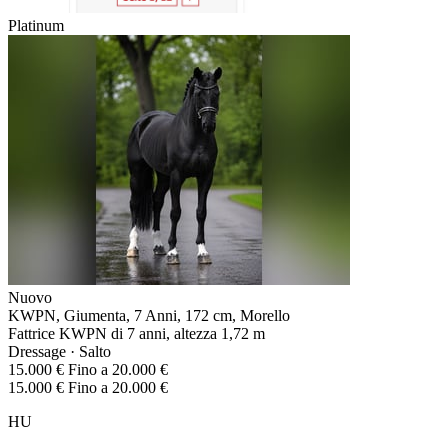
Platinum
Nuovo
KWPN, Giumenta, 7 Anni, 172 cm, Morello
Fattrice KWPN di 7 anni, altezza 1,72 m
Dressage · Salto
15.000 € Fino a 20.000 €
15.000 € Fino a 20.000 €
HU