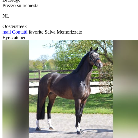
Prezzo su richiesta
NL
Oosterstreek
mail
Contatti
favorite
Salva
Memorizzato
Eye-catcher