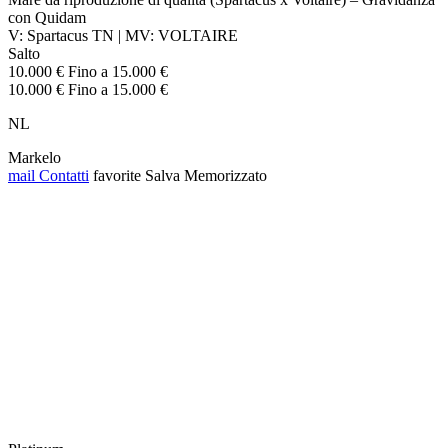
con Quidam
V: Spartacus TN | MV: VOLTAIRE
Salto
10.000 € Fino a 15.000 €
10.000 € Fino a 15.000 €
NL
Markelo
mail
Contatti
favorite
Salva
Memorizzato