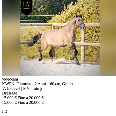
videocam
KWPN, Giumenta, 2 Anni, 160 cm, Grullo
V: Inefavel | MV: Toto jr
Dressage
15.000 € Fino a 20.000 €
15.000 € Fino a 20.000 €
FR