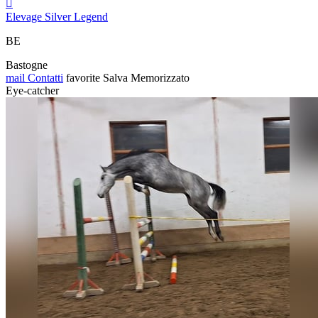

Elevage Silver Legend
BE
Bastogne
mail
Contatti
favorite
Salva
Memorizzato
Eye-catcher