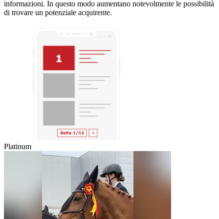
informazioni. In questo modo aumentano notevolmente le possibilità
di trovare un potenziale acquirente.
Platinum