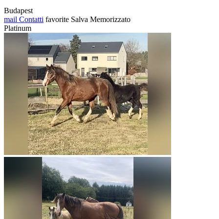
Budapest
mail
Contatti
favorite
Salva
Memorizzato
Platinum