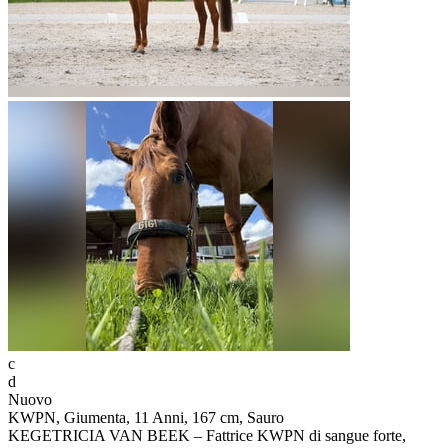
c
d
Nuovo
KWPN, Giumenta, 11 Anni, 167 cm, Sauro
KEGETRICIA VAN BEEK – Fattrice KWPN di sangue forte,