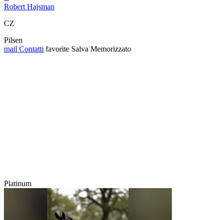
Robert Hajsman
CZ
Pilsen
mail
Contatti
favorite
Salva
Memorizzato
Platinum