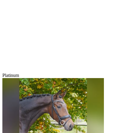
Platinum