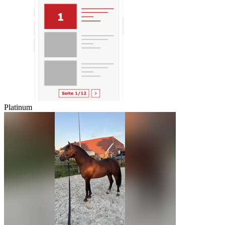
Platinum