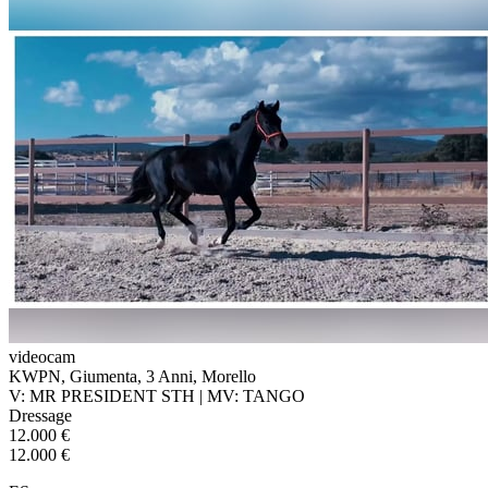
videocam
KWPN, Giumenta, 3 Anni, Morello
V: MR PRESIDENT STH | MV: TANGO
Dressage
12.000 €
12.000 €