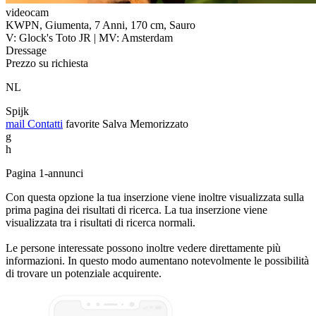
videocam
KWPN, Giumenta, 7 Anni, 170 cm, Sauro
V: Glock's Toto JR | MV: Amsterdam
Dressage
Prezzo su richiesta
NL
Spijk
mail
Contatti
favorite
Salva
Memorizzato
g
h
Pagina 1-annunci
Con questa opzione la tua inserzione viene inoltre visualizzata sulla
prima pagina dei risultati di ricerca. La tua inserzione viene
visualizzata tra i risultati di ricerca normali.
Le persone interessate possono inoltre vedere direttamente più
informazioni. In questo modo aumentano notevolmente le possibilità
di trovare un potenziale acquirente.