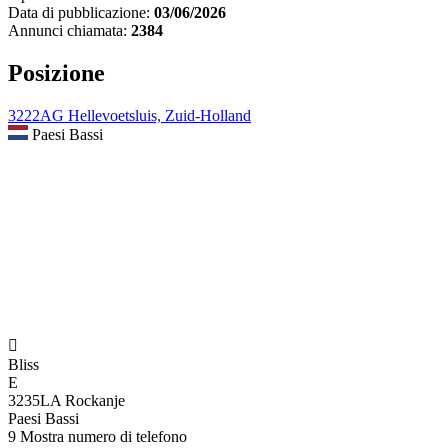
Data di pubblicazione:
03/06/2026
Annunci chiamata:
2384
Posizione
3222AG Hellevoetsluis, Zuid-Holland
Paesi Bassi

Bliss
E
3235LA Rockanje
Paesi Bassi
9
Mostra numero di telefono