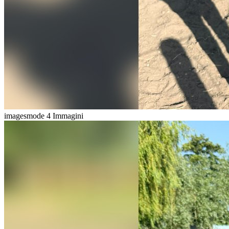
imagesmode
4 Immagini