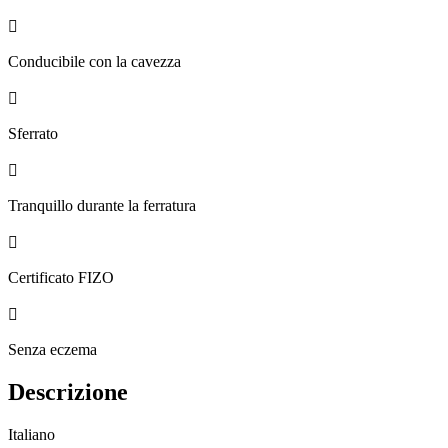

Conducibile con la cavezza

Sferrato

Tranquillo durante la ferratura

Certificato FIZO

Senza eczema
Descrizione
Italiano