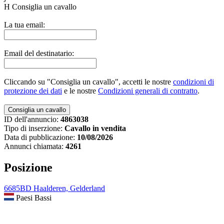
H
Consiglia un cavallo
La tua email:
Email del destinatario:
Cliccando su "Consiglia un cavallo", accetti le nostre
condizioni di
protezione dei dati
e le nostre
Condizioni generali di contratto
.
ID dell'annuncio:
4863038
Tipo di inserzione:
Cavallo in vendita
Data di pubblicazione:
10/08/2026
Annunci chiamata:
4261
Posizione
6685BD Haalderen, Gelderland
Paesi Bassi