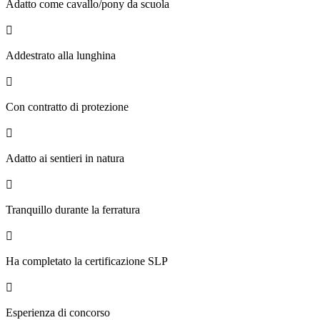
Adatto come cavallo/pony da scuola

Addestrato alla lunghina

Con contratto di protezione

Adatto ai sentieri in natura

Tranquillo durante la ferratura

Ha completato la certificazione SLP

Esperienza di concorso